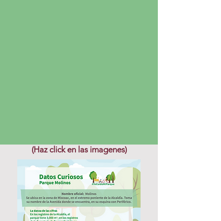
(Haz click en las imagenes)