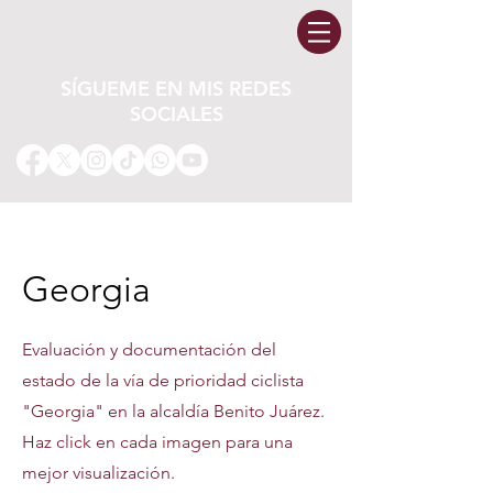
SÍGUEME EN MIS REDES
SOCIALES
Georgia
Evaluación y documentación del
estado de la vía de prioridad ciclista
"Georgia" en la alcaldía Benito Juárez.
Haz click en cada imagen para una
mejor visualización.