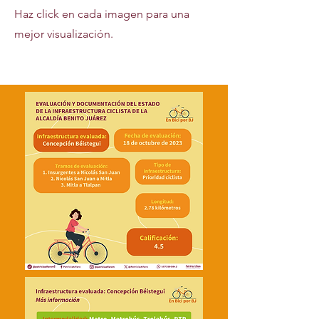
Haz click en cada imagen para una
mejor visualización.